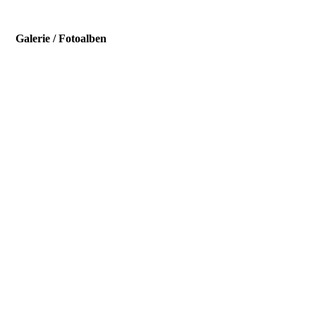
Galerie / Fotoalben