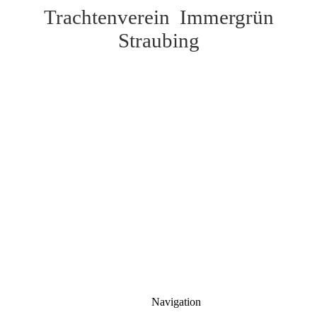
Trachtenverein Immergrün
Straubing
Navigation